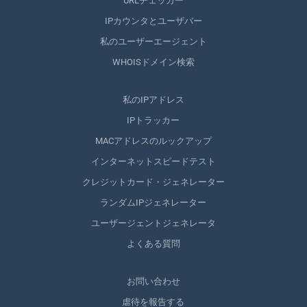
URLチェッカー
IPカウンタとユーザバー
私のユーザーエージェント
WHOISドメイン検索
私のIPアドレス
IPトラッカー
MACアドレスのルックアップ
インターネットスピードテスト
クレジットカード・ジェネレーター
ランダムIPジェネレーター
ユーザージェントジェネレータ
よくある質問
お問い合わせ
虐待を報告する