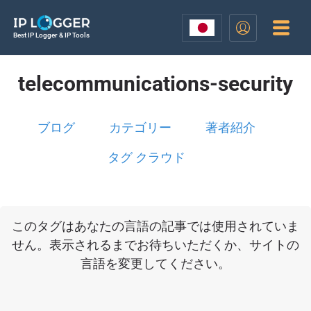
Best IP Logger & IP Tools
telecommunications-security
ブログ
カテゴリー
著者紹介
タグ クラウド