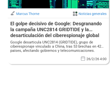
Marcus Thorne
Noticias generales
El golpe decisivo de Google: Desgranando
la campaña UNC2814 GRIDTIDE y la
desarticulación del ciberespionaje global
Google desarticula UNC2814 (GRIDTIDE), grupo de
ciberespionaje vinculado a China, tras 53 brechas en 42
países, afectando gobiernos y telecomunicaciones.
26/2/26 4:00