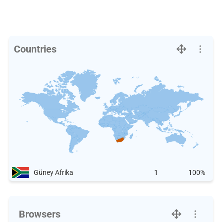
Countries
Güney Afrika
1
100%
Browsers