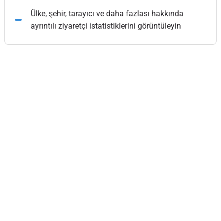
Ülke, şehir, tarayıcı ve daha fazlası hakkında
ayrıntılı ziyaretçi istatistiklerini görüntüleyin