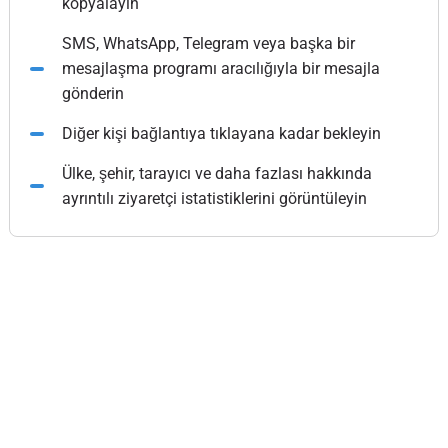
kopyalayın
SMS, WhatsApp, Telegram veya başka bir
mesajlaşma programı aracılığıyla bir mesajla
gönderin
Diğer kişi bağlantıya tıklayana kadar bekleyin
Ülke, şehir, tarayıcı ve daha fazlası hakkında
ayrıntılı ziyaretçi istatistiklerini görüntüleyin