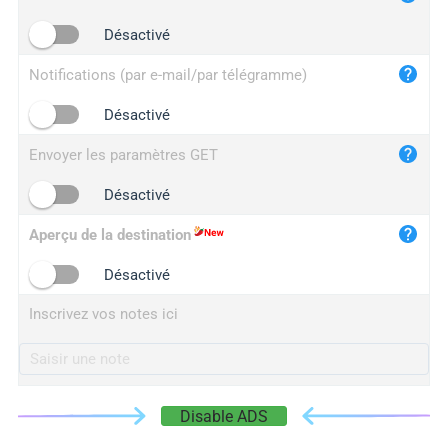
iplogger.cn
Désactivé
Notifications (par e-mail/par télégramme)
Désactivé
Envoyer les paramètres GET
Désactivé
Aperçu de la destination
Désactivé
Inscrivez vos notes ici
Disable ADS