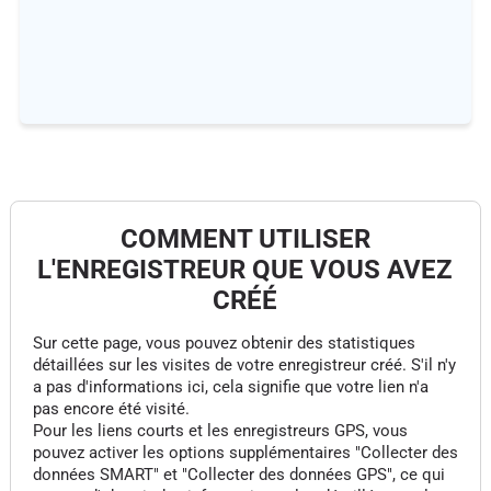
COMMENT UTILISER
L'ENREGISTREUR QUE VOUS AVEZ
CRÉÉ
Sur cette page, vous pouvez obtenir des statistiques
détaillées sur les visites de votre enregistreur créé. S'il n'y
a pas d'informations ici, cela signifie que votre lien n'a
pas encore été visité.
Pour les liens courts et les enregistreurs GPS, vous
pouvez activer les options supplémentaires "Collecter des
données SMART" et "Collecter des données GPS", ce qui