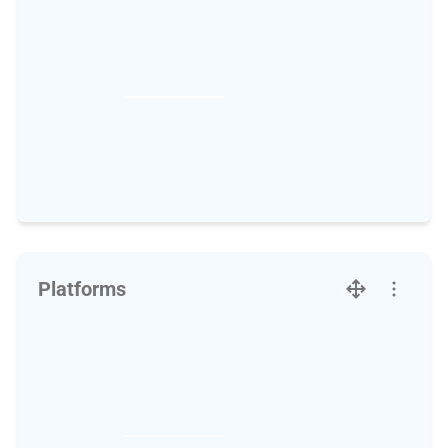
Platforms