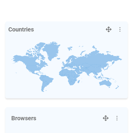
Countries
Browsers