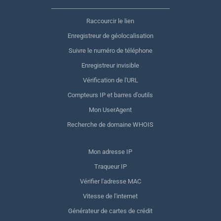
Raccourcir le lien
Enregistreur de géolocalisation
Suivre le numéro de téléphone
Enregistreur invisible
Vérification de l'URL
Compteurs IP et barres d'outils
Mon UserAgent
Recherche de domaine WHOIS
Mon adresse IP
Traqueur IP
Vérifier l'adresse MAC
Vitesse de l'internet
Générateur de cartes de crédit