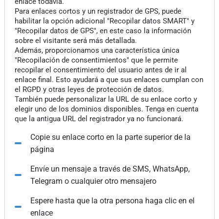
enlace todavía.
Para enlaces cortos y un registrador de GPS, puede
habilitar la opción adicional "Recopilar datos SMART" y
"Recopilar datos de GPS", en este caso la información
sobre el visitante será más detallada.
Además, proporcionamos una característica única
"Recopilación de consentimientos" que le permite
recopilar el consentimiento del usuario antes de ir al
enlace final. Esto ayudará a que sus enlaces cumplan con
el RGPD y otras leyes de protección de datos.
También puede personalizar la URL de su enlace corto y
elegir uno de los dominios disponibles. Tenga en cuenta
que la antigua URL del registrador ya no funcionará.
Copie su enlace corto en la parte superior de la
página
Envíe un mensaje a través de SMS, WhatsApp,
Telegram o cualquier otro mensajero
Espere hasta que la otra persona haga clic en el
enlace