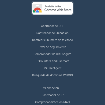
Acortador de URL
Rastreador de ubicación
Rastrear el número de teléfono
Píxel de seguimiento
Comprobador de URL seguro
IP Counters and Userbars
Mi UserAgent
Búsqueda de dominios WHOIS
Mi dirección IP
Rastreador de IP
Comprobar dirección MAC