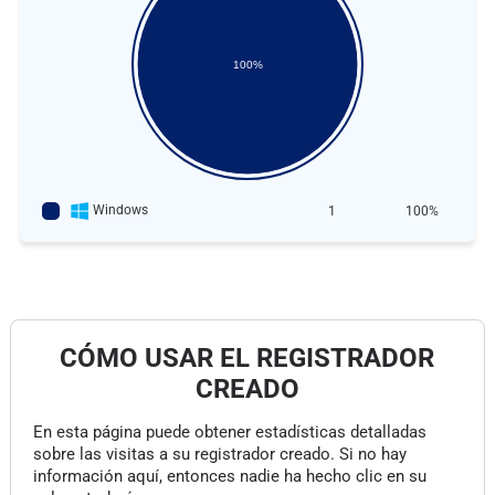
100%
Windows
1
100%
CÓMO USAR EL REGISTRADOR
CREADO
En esta página puede obtener estadísticas detalladas
sobre las visitas a su registrador creado. Si no hay
información aquí, entonces nadie ha hecho clic en su