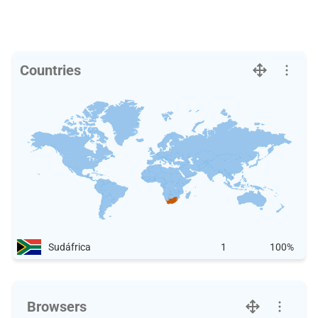
Countries
Sudáfrica
1
100%
Browsers