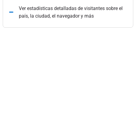
Ver estadísticas detalladas de visitantes sobre el
país, la ciudad, el navegador y más