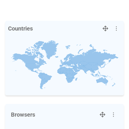
Countries
Browsers