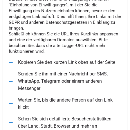
"Einholung von Einwilligungen", mit der Sie die
Einwilligung des Nutzers einholen können, bevor er den
endgültigen Link aufruft. Dies hilft Ihnen, Ihre Links mit der
GDPR und anderen Datenschutzgesetzen in Einklang zu
bringen.
Schließlich können Sie die URL Ihres Kurzlinks anpassen
und eine der verfügbaren Domains auswählen. Bitte
beachten Sie, dass die alte Logger-URL nicht mehr
funktionieren wird.
Kopieren Sie den kurzen Link oben auf der Seite
Senden Sie ihn mit einer Nachricht per SMS,
WhatsApp, Telegram oder einem anderen
Messenger
Warten Sie, bis die andere Person auf den Link
klickt
Sehen Sie sich detaillierte Besucherstatistiken
über Land, Stadt, Browser und mehr an