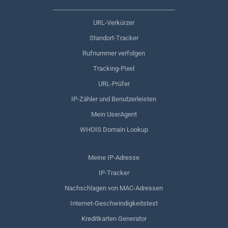
URL-Verkürzer
Standort-Tracker
Rufnummer verfolgen
Tracking-Pixel
URL-Prüfer
IP-Zähler und Benutzerleisten
Mein UserAgent
WHOIS Domain Lookup
Meine IP-Adresse
IP-Tracker
Nachschlagen von MAC-Adressen
Internet-Geschwindigkeitstest
Kreditkarten Generator