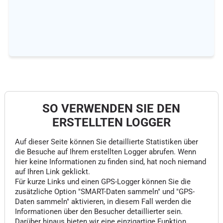
SO VERWENDEN SIE DEN
ERSTELLTEN LOGGER
Auf dieser Seite können Sie detaillierte Statistiken über
die Besuche auf Ihrem erstellten Logger abrufen. Wenn
hier keine Informationen zu finden sind, hat noch niemand
auf Ihren Link geklickt.
Für kurze Links und einen GPS-Logger können Sie die
zusätzliche Option "SMART-Daten sammeln" und "GPS-
Daten sammeln" aktivieren, in diesem Fall werden die
Informationen über den Besucher detaillierter sein.
Darüber hinaus bieten wir eine einzigartige Funktion