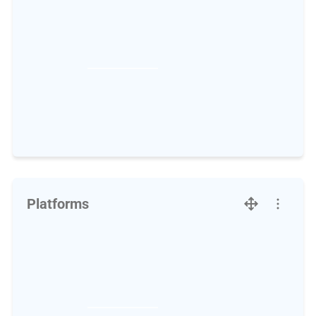
Platforms