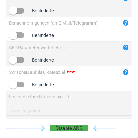
iplogger.cn
Behinderte
Benachrichtigungen (an E-Mail/Telegramm)
Behinderte
GET-Parameter weiterleiten
Behinderte
Vorschau auf das Reiseziel
Behinderte
Legen Sie Ihre Notizen hier ab
Disable ADS