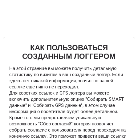
КАК ПОЛЬЗОВАТЬСЯ
СОЗДАННЫМ ЛОГГЕРОМ
На этой странице вы можете получить детальную
статистику по визитам в ваш созданный логгер. Если
здесь нет никакой информации, значит по вашей
ссылке еще никто не переходил.
Для коротких ссылок и GPS логгера вы можете
включить допольнительную опцию "Собирать SMART
данные" и "Собирать GPS данные", в этом случае
информация о посетителе будет более детальной.
Кроме того мы предоставляем уникальную
возможность "Сбор согласий" которая позволяет
собрать согласие с пользователя перед переходом на
конечную ссылку. Это поможет привести ваши ссылки