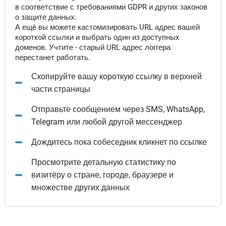
в соответствие с требованиями GDPR и других законов
о защите данных.
А ещё вы можете кастомизировать URL адрес вашей
короткой ссылки и выбрать один из доступных
доменов. Учтите - старый URL адрес логгера
перестанет работать.
Скопируйте вашу короткую ссылку в верхней
части страницы
Отправьте сообщением через SMS, WhatsApp,
Telegram или любой другой мессенджер
Дождитесь пока собеседник кликнет по ссылке
Просмотрите детальную статистику по
визитёру о стране, городе, браузере и
множестве других данных