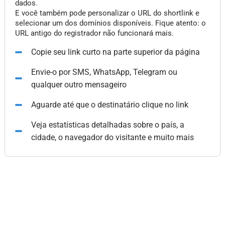
dados.
E você também pode personalizar o URL do shortlink e
selecionar um dos domínios disponíveis. Fique atento: o
URL antigo do registrador não funcionará mais.
Copie seu link curto na parte superior da página
Envie-o por SMS, WhatsApp, Telegram ou
qualquer outro mensageiro
Aguarde até que o destinatário clique no link
Veja estatísticas detalhadas sobre o país, a
cidade, o navegador do visitante e muito mais