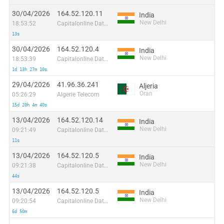
30/04/2026
164.52.120.11
India
New Delhi
18:53:52
Capitalonline Data Service (HK) Co
13s
30/04/2026
164.52.120.4
India
New Delhi
18:53:39
Capitalonline Data Service (HK) Co
1d 13h 27m 10s
29/04/2026
41.96.36.241
Aljeria
Oran
05:26:29
Algerie Telecom
15d 20h 4m 40s
13/04/2026
164.52.120.14
India
New Delhi
09:21:49
Capitalonline Data Service (HK) Co
11s
13/04/2026
164.52.120.5
India
New Delhi
09:21:38
Capitalonline Data Service (HK) Co
44s
13/04/2026
164.52.120.5
India
New Delhi
09:20:54
Capitalonline Data Service (HK) Co
6d 50m