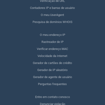
Verificação de URL
Contadores IP e barras de usuário
O meu UserAgent
Pesquisa de domínios WHOIS
O meu endereço IP
Rastreador de IP
Verificar endereço MAC
Velocidade da Internet
Gerador de cartões de crédito
Gerador de IP aleatório
Gerador de agente de usuário
Perguntas frequentes
Entre em contato conosco
Denunciar violação