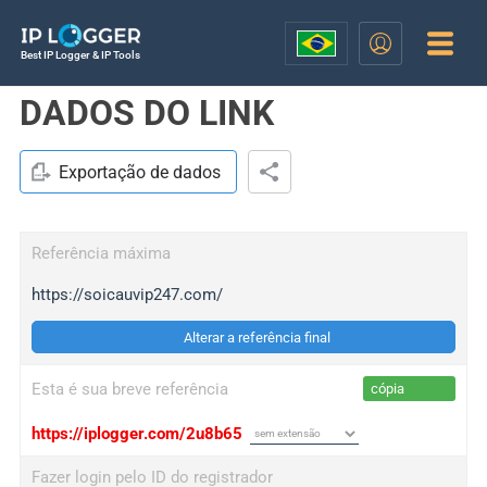
Best IP Logger & IP Tools
DADOS DO LINK
Exportação de dados
Referência máxima
https://soicauvip247.com/
Alterar a referência final
Esta é sua breve referência
cópia
https://iplogger.com/2u8b65
Fazer login pelo ID do registrador