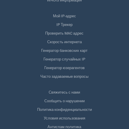
WHOIS информация
Мой IP-адрес
IP Трекер
Проверить MAC адрес
Скорость интернета
Генератор банковских карт
Генератор случайных IP
Генератор юзерагентов
Часто задаваемые вопросы
Свяжитесь с нами
Сообщить о нарушении
Политика конфиденциальности
Условия использования
Антиспам политика