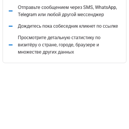
Отправьте сообщением через SMS, WhatsApp,
Telegram или любой другой мессенджер
Дождитесь пока собеседник кликнет по ссылке
Просмотрите детальную статистику по
визитёру о стране, городе, браузере и
множестве других данных