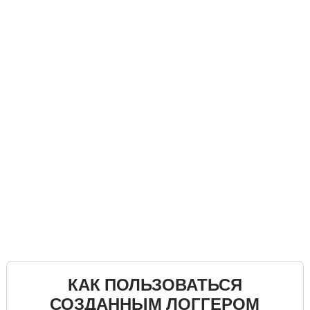
КАК ПОЛЬЗОВАТЬСЯ
СОЗДАННЫМ ЛОГГЕРОМ