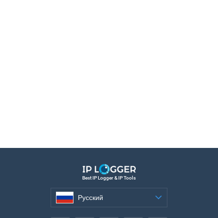
Best IP Logger & IP Tools
Русский
Русский