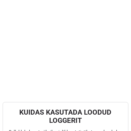
KUIDAS KASUTADA LOODUD
LOGGERIT