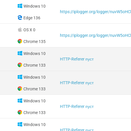
Windows 10
https://iplogger.org/logger/nuvW5oHC
Edge 136
OS X 0
https://iplogger.org/logger/nuvW5oHC
Chrome 135
Windows 10
HTTP-Referer пуст
Chrome 133
Windows 10
HTTP-Referer пуст
Chrome 133
Windows 10
HTTP-Referer пуст
Chrome 133
Windows 10
HTTP-Referer пуст