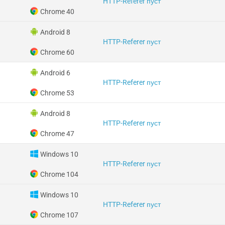
HTTP-Referer пуст
Chrome 40
Android 8
HTTP-Referer пуст
Chrome 60
Android 6
HTTP-Referer пуст
Chrome 53
Android 8
HTTP-Referer пуст
Chrome 47
Windows 10
HTTP-Referer пуст
Chrome 104
Windows 10
HTTP-Referer пуст
Chrome 107