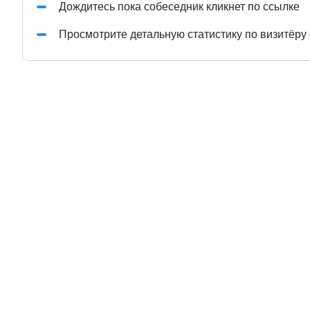
Дождитесь пока собеседник кликнет по ссылке
Просмотрите детальную статистику по визитёру 