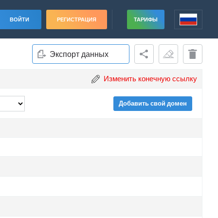
ВОЙТИ
РЕГИСТРАЦИЯ
ТАРИФЫ
Экспорт данных
Изменить конечную ссылку
Добавить свой домен
ade
ade
ade
ade