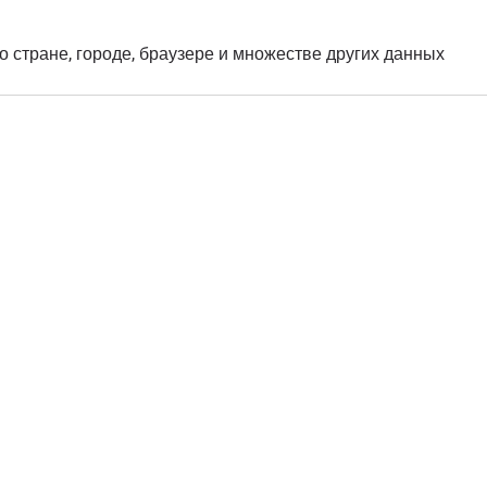
о стране, городе, браузере и множестве других данных