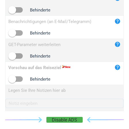
iplogger.cn
Behinderte
Benachrichtigungen (an E-Mail/Telegramm)
Behinderte
GET-Parameter weiterleiten
Behinderte
Vorschau auf das Reiseziel
Behinderte
Legen Sie Ihre Notizen hier ab
Disable ADS