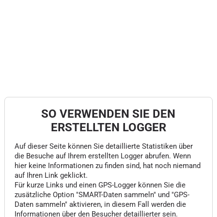
SO VERWENDEN SIE DEN
ERSTELLTEN LOGGER
Auf dieser Seite können Sie detaillierte Statistiken über
die Besuche auf Ihrem erstellten Logger abrufen. Wenn
hier keine Informationen zu finden sind, hat noch niemand
auf Ihren Link geklickt.
Für kurze Links und einen GPS-Logger können Sie die
zusätzliche Option "SMART-Daten sammeln" und "GPS-
Daten sammeln" aktivieren, in diesem Fall werden die
Informationen über den Besucher detaillierter sein.