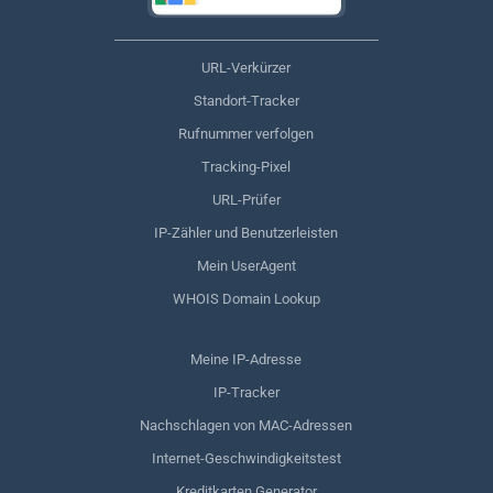
URL-Verkürzer
Standort-Tracker
Rufnummer verfolgen
Tracking-Pixel
URL-Prüfer
IP-Zähler und Benutzerleisten
Mein UserAgent
WHOIS Domain Lookup
Meine IP-Adresse
IP-Tracker
Nachschlagen von MAC-Adressen
Internet-Geschwindigkeitstest
Kreditkarten Generator