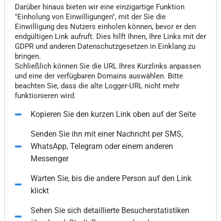
Darüber hinaus bieten wir eine einzigartige Funktion
"Einholung von Einwilligungen", mit der Sie die
Einwilligung des Nutzers einholen können, bevor er den
endgültigen Link aufruft. Dies hilft Ihnen, Ihre Links mit der
GDPR und anderen Datenschutzgesetzen in Einklang zu
bringen.
Schließlich können Sie die URL Ihres Kurzlinks anpassen
und eine der verfügbaren Domains auswählen. Bitte
beachten Sie, dass die alte Logger-URL nicht mehr
funktionieren wird.
Kopieren Sie den kurzen Link oben auf der Seite
Senden Sie ihn mit einer Nachricht per SMS,
WhatsApp, Telegram oder einem anderen
Messenger
Warten Sie, bis die andere Person auf den Link
klickt
Sehen Sie sich detaillierte Besucherstatistiken