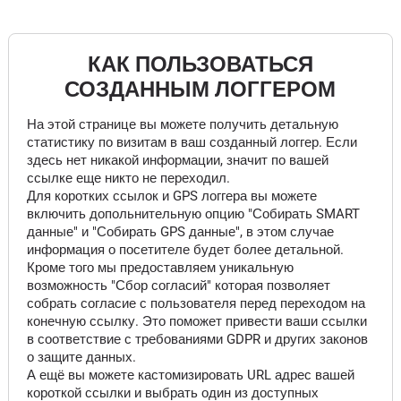
КАК ПОЛЬЗОВАТЬСЯ
СОЗДАННЫМ ЛОГГЕРОМ
На этой странице вы можете получить детальную
статистику по визитам в ваш созданный логгер. Если
здесь нет никакой информации, значит по вашей
ссылке еще никто не переходил.
Для коротких ссылок и GPS логгера вы можете
включить допольнительную опцию "Собирать SMART
данные" и "Собирать GPS данные", в этом случае
информация о посетителе будет более детальной.
Кроме того мы предоставляем уникальную
возможность "Сбор согласий" которая позволяет
собрать согласие с пользователя перед переходом на
конечную ссылку. Это поможет привести ваши ссылки
в соответствие с требованиями GDPR и других законов
о защите данных.
А ещё вы можете кастомизировать URL адрес вашей
короткой ссылки и выбрать один из доступных