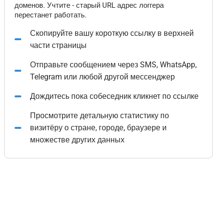
доменов. Учтите - старый URL адрес логгера
перестанет работать.
Скопируйте вашу короткую ссылку в верхней
части страницы
Отправьте сообщением через SMS, WhatsApp,
Telegram или любой другой мессенджер
Дождитесь пока собеседник кликнет по ссылке
Просмотрите детальную статистику по
визитёру о стране, городе, браузере и
множестве других данных