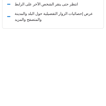
انتظر حتى ينقر الشخص الآخر على الرابط
عرض إحصائيات الزوار التفصيلية حول البلد والمدينة
والمتصفح والمزيد