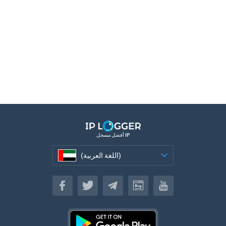
أفضل مسجل IP
(اللغة العربية)
(اللغة العربية)