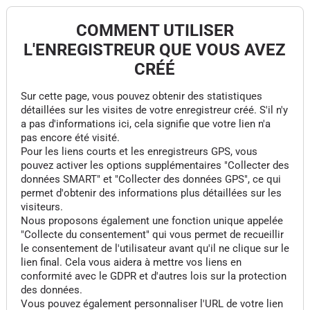
COMMENT UTILISER
L'ENREGISTREUR QUE VOUS AVEZ
CRÉÉ
Sur cette page, vous pouvez obtenir des statistiques
détaillées sur les visites de votre enregistreur créé. S'il n'y
a pas d'informations ici, cela signifie que votre lien n'a
pas encore été visité.
Pour les liens courts et les enregistreurs GPS, vous
pouvez activer les options supplémentaires "Collecter des
données SMART" et "Collecter des données GPS", ce qui
permet d'obtenir des informations plus détaillées sur les
visiteurs.
Nous proposons également une fonction unique appelée
"Collecte du consentement" qui vous permet de recueillir
le consentement de l'utilisateur avant qu'il ne clique sur le
lien final. Cela vous aidera à mettre vos liens en
conformité avec le GDPR et d'autres lois sur la protection
des données.
Vous pouvez également personnaliser l'URL de votre lien