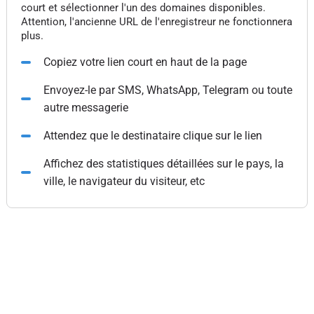
court et sélectionner l'un des domaines disponibles.
Attention, l'ancienne URL de l'enregistreur ne fonctionnera
plus.
Copiez votre lien court en haut de la page
Envoyez-le par SMS, WhatsApp, Telegram ou toute
autre messagerie
Attendez que le destinataire clique sur le lien
Affichez des statistiques détaillées sur le pays, la
ville, le navigateur du visiteur, etc