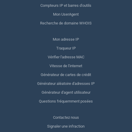
Compteurs IP et barres d'outils
Mon UserAgent
Recherche de domaine WHOIS
Mon adresse IP
Traqueur IP
Vérifier l'adresse MAC
Vitesse de l'internet
Générateur de cartes de crédit
Générateur aléatoire d'adresses IP
Générateur d'agent utilisateur
Questions fréquemment posées
Contactez nous
Signaler une infraction