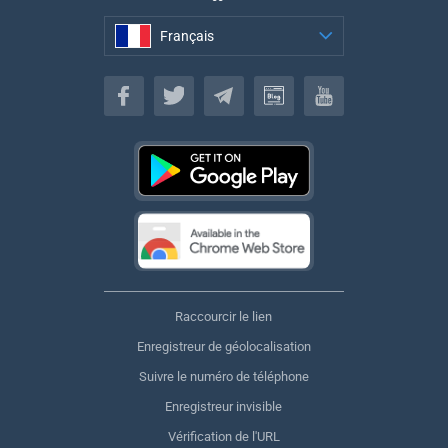
Français
Français
Raccourcir le lien
Enregistreur de géolocalisation
Suivre le numéro de téléphone
Enregistreur invisible
Vérification de l'URL