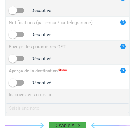
iplogger.cn
Désactivé
Notifications (par e-mail/par télégramme)
Désactivé
Envoyer les paramètres GET
Désactivé
Aperçu de la destination
Désactivé
Inscrivez vos notes ici
Disable ADS