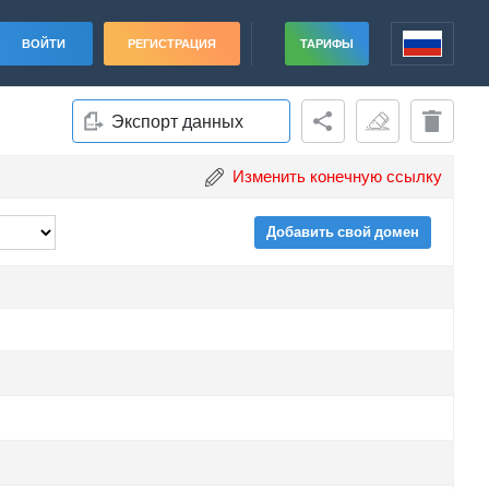
ВОЙТИ
РЕГИСТРАЦИЯ
ТАРИФЫ
Экспорт данных
Изменить конечную ссылку
Добавить свой домен
ade
ade
ade
ade