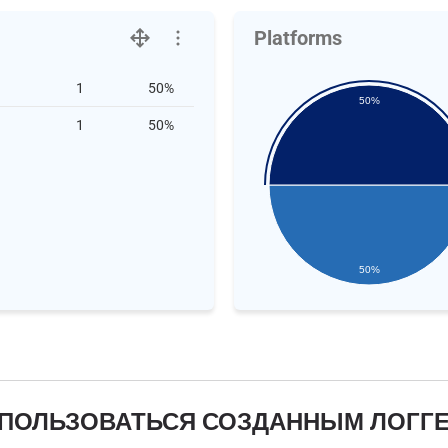
Platforms
1
50%
50%
1
50%
50%
 ПОЛЬЗОВАТЬСЯ СОЗДАННЫМ ЛОГГ