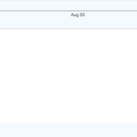
Aug 03