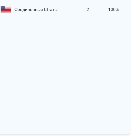
Соединенные Штаты
2
100%