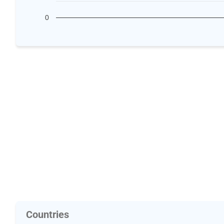
0
Countries