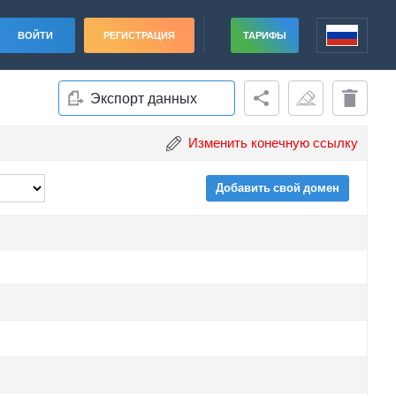
ВОЙТИ
РЕГИСТРАЦИЯ
ТАРИФЫ
Экспорт данных
Изменить конечную ссылку
Добавить свой домен
ade
ade
ade
ade