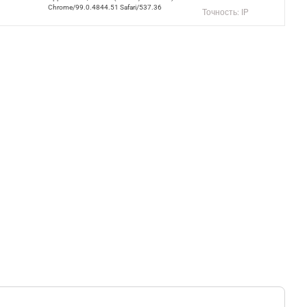
Chrome/99.0.4844.51 Safari/537.36
Точность: IP