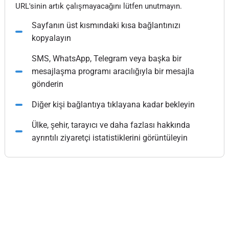
URL'sinin artık çalışmayacağını lütfen unutmayın.
Sayfanın üst kısmındaki kısa bağlantınızı
kopyalayın
SMS, WhatsApp, Telegram veya başka bir
mesajlaşma programı aracılığıyla bir mesajla
gönderin
Diğer kişi bağlantıya tıklayana kadar bekleyin
Ülke, şehir, tarayıcı ve daha fazlası hakkında
ayrıntılı ziyaretçi istatistiklerini görüntüleyin