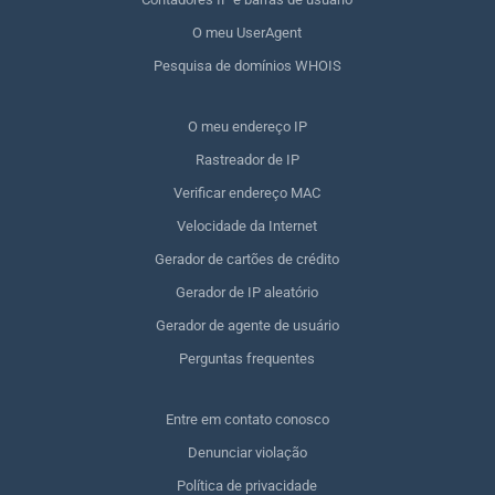
O meu UserAgent
Pesquisa de domínios WHOIS
O meu endereço IP
Rastreador de IP
Verificar endereço MAC
Velocidade da Internet
Gerador de cartões de crédito
Gerador de IP aleatório
Gerador de agente de usuário
Perguntas frequentes
Entre em contato conosco
Denunciar violação
Política de privacidade