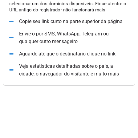
selecionar um dos domínios disponíveis. Fique atento: o
URL antigo do registrador não funcionará mais.
Copie seu link curto na parte superior da página
Envie-o por SMS, WhatsApp, Telegram ou
qualquer outro mensageiro
Aguarde até que o destinatário clique no link
Veja estatísticas detalhadas sobre o país, a
cidade, o navegador do visitante e muito mais