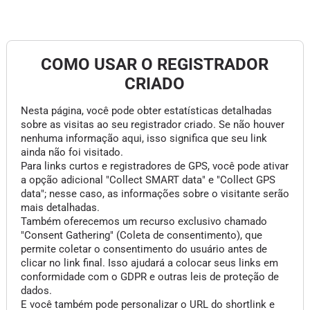
COMO USAR O REGISTRADOR
CRIADO
Nesta página, você pode obter estatísticas detalhadas
sobre as visitas ao seu registrador criado. Se não houver
nenhuma informação aqui, isso significa que seu link
ainda não foi visitado.
Para links curtos e registradores de GPS, você pode ativar
a opção adicional "Collect SMART data" e "Collect GPS
data"; nesse caso, as informações sobre o visitante serão
mais detalhadas.
Também oferecemos um recurso exclusivo chamado
"Consent Gathering" (Coleta de consentimento), que
permite coletar o consentimento do usuário antes de
clicar no link final. Isso ajudará a colocar seus links em
conformidade com o GDPR e outras leis de proteção de
dados.
E você também pode personalizar o URL do shortlink e