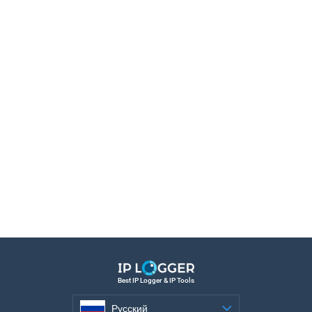
Best IP Logger & IP Tools
Русский