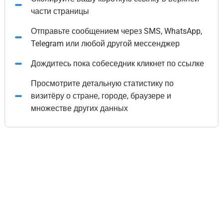
части страницы
Отправьте сообщением через SMS, WhatsApp,
Telegram или любой другой мессенджер
Дождитесь пока собеседник кликнет по ссылке
Просмотрите детальную статистику по
визитёру о стране, городе, браузере и
множестве других данных