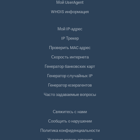
Мой UserAgent
WHOIS информация
Мой IP-адрес
IP Трекер
Проверить MAC адрес
Скорость интернета
Генератор банковских карт
Генератор случайных IP
Генератор юзерагентов
Часто задаваемые вопросы
Свяжитесь с нами
Сообщить о нарушении
Политика конфиденциальности
Условия использования