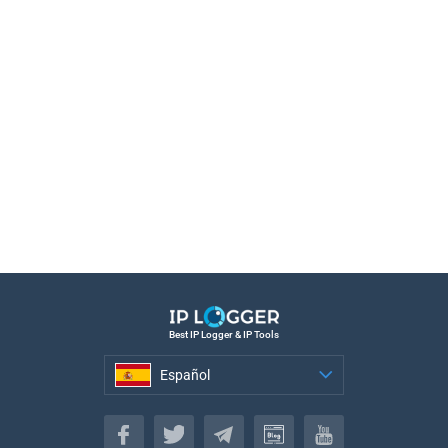
Best IP Logger & IP Tools
Español
Español