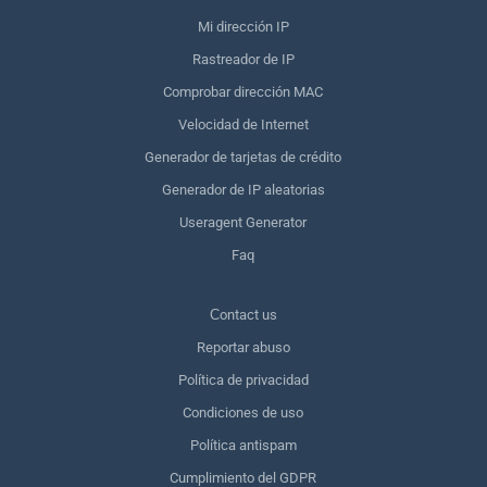
Mi dirección IP
Rastreador de IP
Comprobar dirección MAC
Velocidad de Internet
Generador de tarjetas de crédito
Generador de IP aleatorias
Useragent Generator
Faq
Сontact us
Reportar abuso
Política de privacidad
Condiciones de uso
Política antispam
Cumplimiento del GDPR