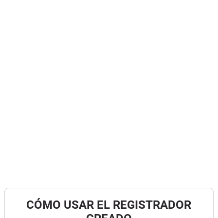
CÓMO USAR EL REGISTRADOR