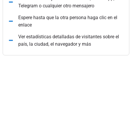
Telegram o cualquier otro mensajero
Espere hasta que la otra persona haga clic en el
enlace
Ver estadísticas detalladas de visitantes sobre el
país, la ciudad, el navegador y más