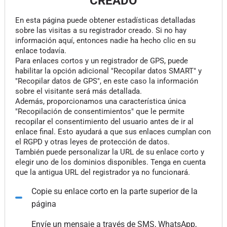
CREADO
En esta página puede obtener estadísticas detalladas
sobre las visitas a su registrador creado. Si no hay
información aquí, entonces nadie ha hecho clic en su
enlace todavía.
Para enlaces cortos y un registrador de GPS, puede
habilitar la opción adicional "Recopilar datos SMART" y
"Recopilar datos de GPS", en este caso la información
sobre el visitante será más detallada.
Además, proporcionamos una característica única
"Recopilación de consentimientos" que le permite
recopilar el consentimiento del usuario antes de ir al
enlace final. Esto ayudará a que sus enlaces cumplan con
el RGPD y otras leyes de protección de datos.
También puede personalizar la URL de su enlace corto y
elegir uno de los dominios disponibles. Tenga en cuenta
que la antigua URL del registrador ya no funcionará.
Copie su enlace corto en la parte superior de la
página
Envíe un mensaje a través de SMS, WhatsApp,