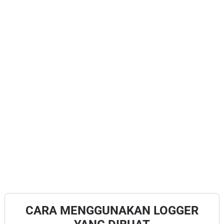
CARA MENGGUNAKAN LOGGER