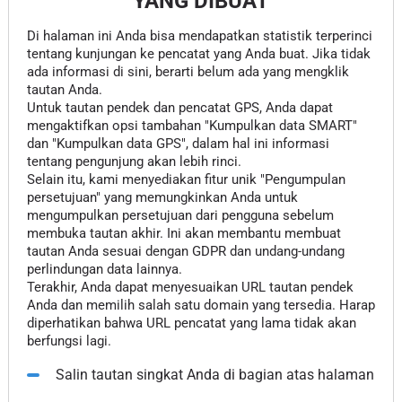
YANG DIBUAT
Di halaman ini Anda bisa mendapatkan statistik terperinci
tentang kunjungan ke pencatat yang Anda buat. Jika tidak
ada informasi di sini, berarti belum ada yang mengklik
tautan Anda.
Untuk tautan pendek dan pencatat GPS, Anda dapat
mengaktifkan opsi tambahan "Kumpulkan data SMART"
dan "Kumpulkan data GPS", dalam hal ini informasi
tentang pengunjung akan lebih rinci.
Selain itu, kami menyediakan fitur unik "Pengumpulan
persetujuan" yang memungkinkan Anda untuk
mengumpulkan persetujuan dari pengguna sebelum
membuka tautan akhir. Ini akan membantu membuat
tautan Anda sesuai dengan GDPR dan undang-undang
perlindungan data lainnya.
Terakhir, Anda dapat menyesuaikan URL tautan pendek
Anda dan memilih salah satu domain yang tersedia. Harap
diperhatikan bahwa URL pencatat yang lama tidak akan
berfungsi lagi.
Salin tautan singkat Anda di bagian atas halaman