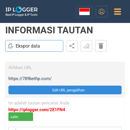
Best IP Logger & IP Tools
INFORMASI TAUTAN
Ekspor data
Alihkan URL
https://789bethp.com/
Edit URL pengalihan
Ini adalah tautan pencatat Anda
https://iplogger.com/2E1FN4
salin