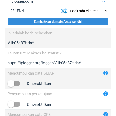
Tambahkan domain Anda sendiri
iplogger.org
upgrade
Ini adalah kode pelacakan
wl.gl
upgrade
V1b05q37HdnY
ed.tc
upgrade
bc.ax
upgrade
Tautan untuk akses ke statistik
https://iplogger.org/logger/V1b05q37HdnY
iplogger.com
maper.info
Mengumpulkan data SMART
iplogger.co
Dinonaktifkan
2no.co
Pengumpulan persetujuan
yip.su
iplogger.info
Dinonaktifkan
iplog.co
Mengumpulkan data GPS