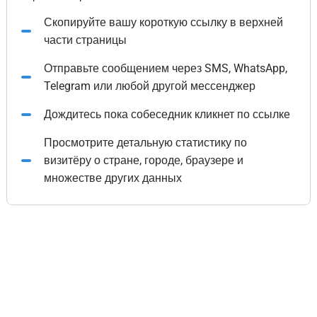
Скопируйте вашу короткую ссылку в верхней
части страницы
Отправьте сообщением через SMS, WhatsApp,
Telegram или любой другой мессенджер
Дождитесь пока собеседник кликнет по ссылке
Просмотрите детальную статистику по
визитёру о стране, городе, браузере и
множестве других данных