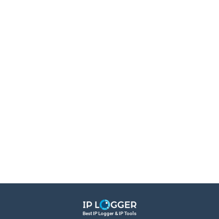
Best IP Logger & IP Tools