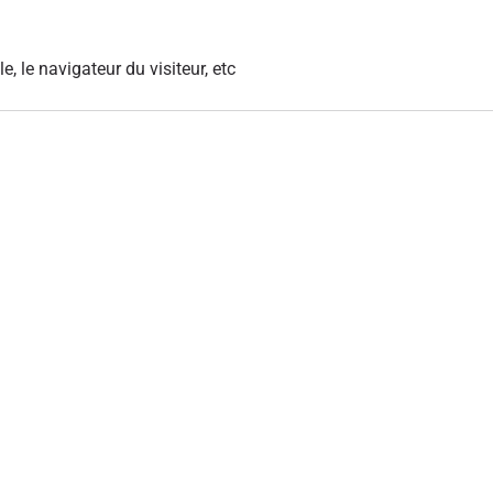
le, le navigateur du visiteur, etc