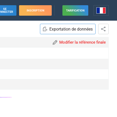
SE
INSCRIPTION
TARIFICATION
ONNECTER
Exportation de données
Modifier la référence finale