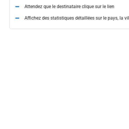
Attendez que le destinataire clique sur le lien
Affichez des statistiques détaillées sur le pays, la vil