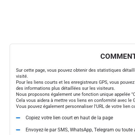
COMMENT 
Sur cette page, vous pouvez obtenir des statistiques détaillée
visité.
Pour les liens courts et les enregistreurs GPS, vous pouve
des informations plus détaillées sur les visiteurs.
Nous proposons également une fonction unique appelée "Colle
Cela vous aidera à mettre vos liens en conformité avec le G
Vous pouvez également personnaliser l'URL de votre lien cou
Copiez votre lien court en haut de la page
Envoyez-le par SMS, WhatsApp, Telegram ou toute 