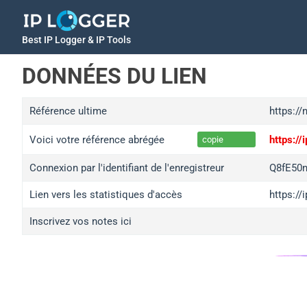
Best IP Logger & IP Tools
DONNÉES DU LIEN
Référence ultime
https://
Voici votre référence abrégée
https:/
copie
Connexion par l'identifiant de l'enregistreur
Q8fE50
Lien vers les statistiques d'accès
https:/
Inscrivez vos notes ici