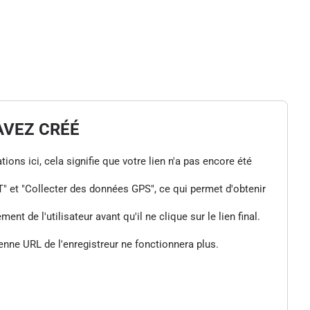
AVEZ CRÉÉ
tions ici, cela signifie que votre lien n'a pas encore été
" et "Collecter des données GPS", ce qui permet d'obtenir
de l'utilisateur avant qu'il ne clique sur le lien final.
enne URL de l'enregistreur ne fonctionnera plus.