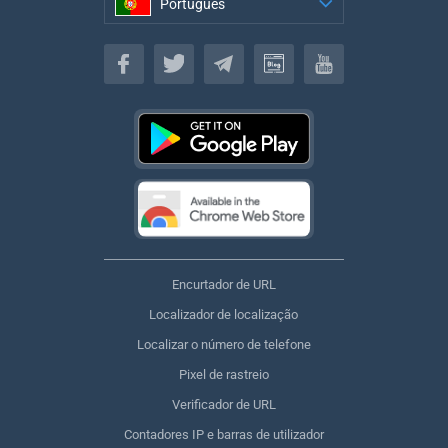
Português
Português
Encurtador de URL
Localizador de localização
Localizar o número de telefone
Pixel de rastreio
Verificador de URL
Contadores IP e barras de utilizador