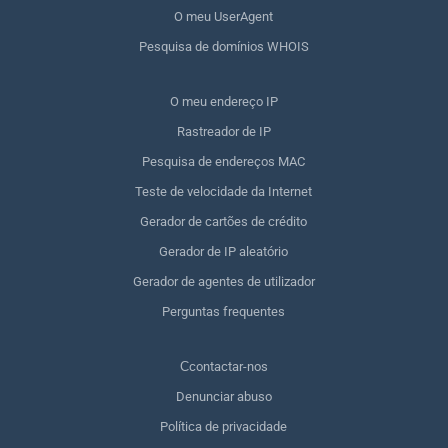
O meu UserAgent
Pesquisa de domínios WHOIS
O meu endereço IP
Rastreador de IP
Pesquisa de endereços MAC
Teste de velocidade da Internet
Gerador de cartões de crédito
Gerador de IP aleatório
Gerador de agentes de utilizador
Perguntas frequentes
Сcontactar-nos
Denunciar abuso
Política de privacidade