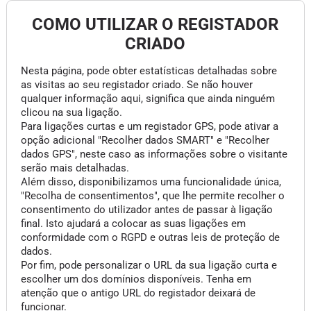
COMO UTILIZAR O REGISTADOR
CRIADO
Nesta página, pode obter estatísticas detalhadas sobre
as visitas ao seu registador criado. Se não houver
qualquer informação aqui, significa que ainda ninguém
clicou na sua ligação.
Para ligações curtas e um registador GPS, pode ativar a
opção adicional "Recolher dados SMART" e "Recolher
dados GPS", neste caso as informações sobre o visitante
serão mais detalhadas.
Além disso, disponibilizamos uma funcionalidade única,
"Recolha de consentimentos", que lhe permite recolher o
consentimento do utilizador antes de passar à ligação
final. Isto ajudará a colocar as suas ligações em
conformidade com o RGPD e outras leis de proteção de
dados.
Por fim, pode personalizar o URL da sua ligação curta e
escolher um dos domínios disponíveis. Tenha em
atenção que o antigo URL do registador deixará de
funcionar.