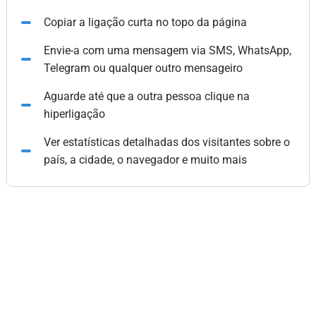
Copiar a ligação curta no topo da página
Envie-a com uma mensagem via SMS, WhatsApp,
Telegram ou qualquer outro mensageiro
Aguarde até que a outra pessoa clique na
hiperligação
Ver estatísticas detalhadas dos visitantes sobre o
país, a cidade, o navegador e muito mais