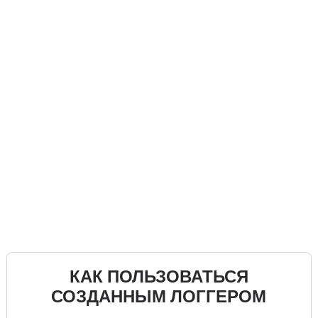
КАК ПОЛЬЗОВАТЬСЯ
СОЗДАННЫМ ЛОГГЕРОМ