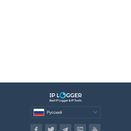
Best IP Logger & IP Tools
Русский
Русский