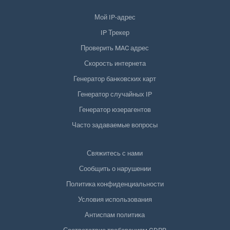
Мой IP-адрес
IP Трекер
Проверить MAC адрес
Скорость интернета
Генератор банковских карт
Генератор случайных IP
Генератор юзерагентов
Часто задаваемые вопросы
Свяжитесь с нами
Сообщить о нарушении
Политика конфиденциальности
Условия использования
Антиспам политика