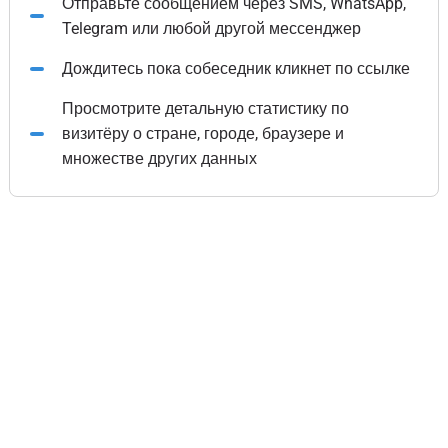
Отправьте сообщением через SMS, WhatsApp,
Telegram или любой другой мессенджер
Дождитесь пока собеседник кликнет по ссылке
Просмотрите детальную статистику по
визитёру о стране, городе, браузере и
множестве других данных