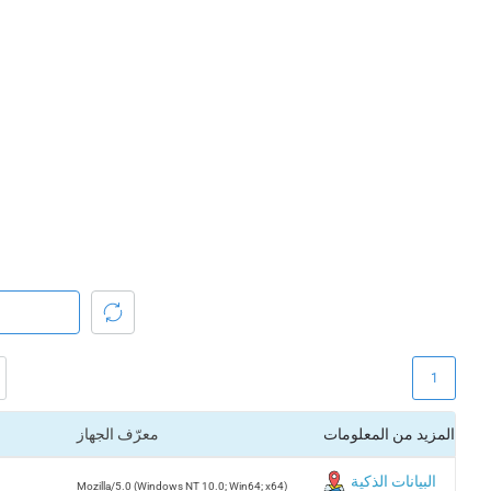
1
المزيد من المعلومات
معرّف الجهاز
البيانات الذكية
Mozilla/5.0 (Windows NT 10.0; Win64; x64)