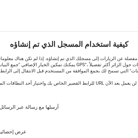
كيفية استخدام المسجل الذي تم إنشاؤه
قات" التي تسمح لك بجمع الموافقة من المستخدم قبل الانتقال إلى الرابط 
أرسلها مع رسالة عبر الرسائل 
عرض إحصائيات 