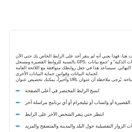
النهائي. سيساعد هذا في جعل روابطك متوافقة مع اللائحة العامة
لحماية البيانات وقوانين حماية البيانات الأخرى.
انسخ الرابط المختصر في أعلى الصفحة
القصيرة أو واتساب أو تيليجرام أو أي برنامج مراسلة آخر
انتظر حتى ينقر الشخص الآخر على الرابط
الزوار التفصيلية حول البلد والمدينة والمتصفح والمزيد