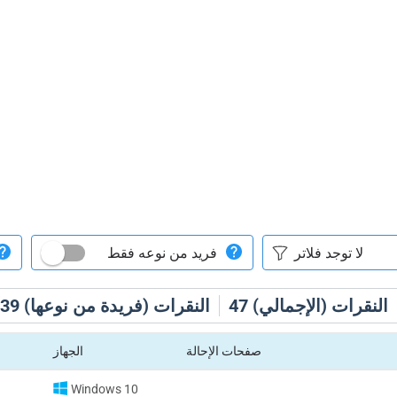
فريد من نوعه فقط
النقرات (الإجمالي)
47
النقرات (فريدة من نوعها)
39
صفحات الإحالة
الجهاز
Windows 10