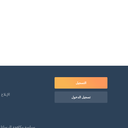
التسجيل
الإبلاغ
تسجيل الدخول
سياسة مكافحة الرسائل 