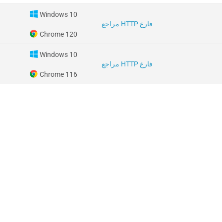
Windows 10
مراجع HTTP فارغ
Chrome 120
Windows 10
مراجع HTTP فارغ
Chrome 116