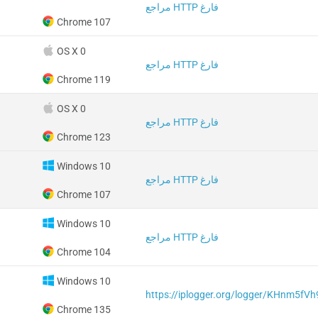
مراجع HTTP فارغ
Chrome 107
OS X 0
مراجع HTTP فارغ
Chrome 119
OS X 0
مراجع HTTP فارغ
Chrome 123
Windows 10
مراجع HTTP فارغ
Chrome 107
Windows 10
مراجع HTTP فارغ
Chrome 104
Windows 10
https://iplogger.org/logger/KHnm5fV
Chrome 135