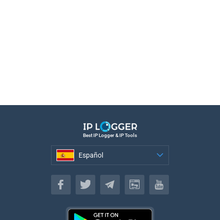
Best IP Logger & IP Tools
Español
Español