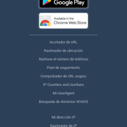
Acortador de URL
Rastreador de ubicación
Rastrear el número de teléfono
Píxel de seguimiento
Comprobador de URL seguro
IP Counters and Userbars
Mi UserAgent
Búsqueda de dominios WHOIS
Mi dirección IP
Rastreador de IP