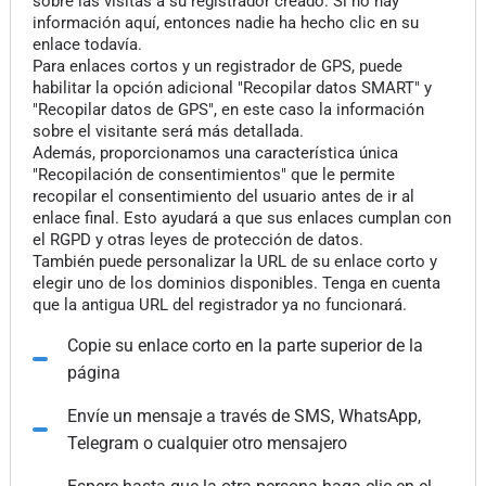
sobre las visitas a su registrador creado. Si no hay
información aquí, entonces nadie ha hecho clic en su
enlace todavía.
Para enlaces cortos y un registrador de GPS, puede
habilitar la opción adicional "Recopilar datos SMART" y
"Recopilar datos de GPS", en este caso la información
sobre el visitante será más detallada.
Además, proporcionamos una característica única
"Recopilación de consentimientos" que le permite
recopilar el consentimiento del usuario antes de ir al
enlace final. Esto ayudará a que sus enlaces cumplan con
el RGPD y otras leyes de protección de datos.
También puede personalizar la URL de su enlace corto y
elegir uno de los dominios disponibles. Tenga en cuenta
que la antigua URL del registrador ya no funcionará.
Copie su enlace corto en la parte superior de la
página
Envíe un mensaje a través de SMS, WhatsApp,
Telegram o cualquier otro mensajero