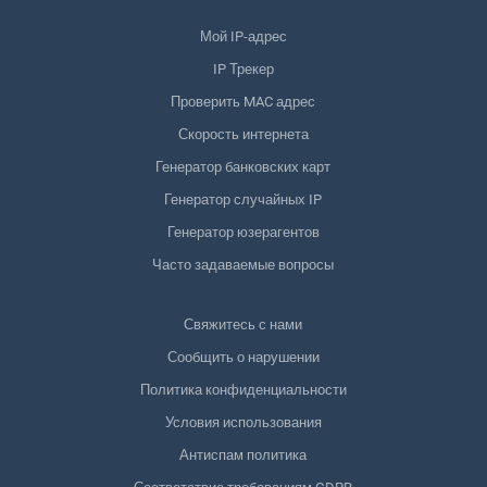
Мой IP-адрес
IP Трекер
Проверить MAC адрес
Скорость интернета
Генератор банковских карт
Генератор случайных IP
Генератор юзерагентов
Часто задаваемые вопросы
Свяжитесь с нами
Сообщить о нарушении
Политика конфиденциальности
Условия использования
Антиспам политика