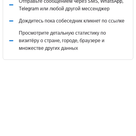
Отправьте сообщением через SMS, WhatsApp,
Telegram или любой другой мессенджер
Дождитесь пока собеседник кликнет по ссылке
Просмотрите детальную статистику по
визитёру о стране, городе, браузере и
множестве других данных