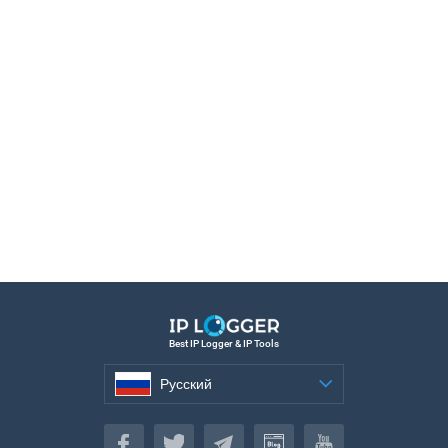
Best IP Logger & IP Tools
Русский
Русский