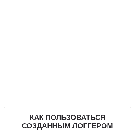
КАК ПОЛЬЗОВАТЬСЯ
СОЗДАННЫМ ЛОГГЕРОМ