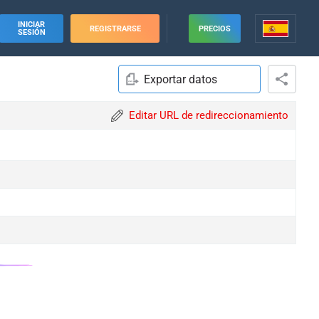
INICIAR
REGISTRARSE
PRECIOS
SESIÓN
Exportar datos
Editar URL de redireccionamiento