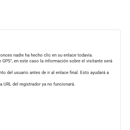
tonces nadie ha hecho clic en su enlace todavía.
 GPS", en este caso la información sobre el visitante será
 del usuario antes de ir al enlace final. Esto ayudará a
a URL del registrador ya no funcionará.