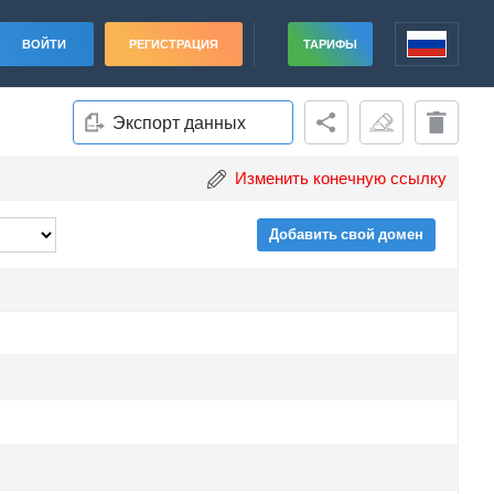
ВОЙТИ
РЕГИСТРАЦИЯ
ТАРИФЫ
Экспорт данных
Изменить конечную ссылку
Добавить свой домен
ade
ade
ade
ade