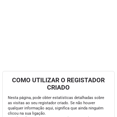
COMO UTILIZAR O REGISTADOR
CRIADO
Nesta página, pode obter estatísticas detalhadas sobre
as visitas ao seu registador criado. Se não houver
qualquer informação aqui, significa que ainda ninguém
clicou na sua ligação.