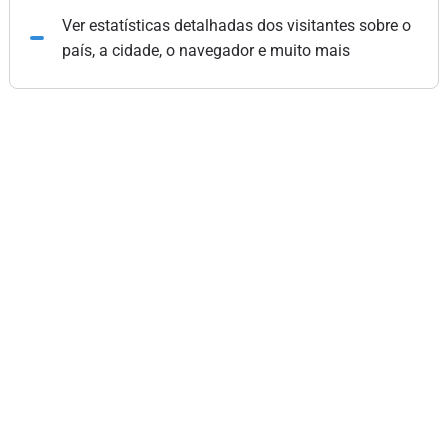
Ver estatísticas detalhadas dos visitantes sobre o
país, a cidade, o navegador e muito mais