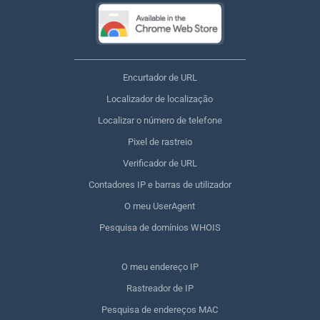
Encurtador de URL
Localizador de localização
Localizar o número de telefone
Pixel de rastreio
Verificador de URL
Contadores IP e barras de utilizador
O meu UserAgent
Pesquisa de domínios WHOIS
O meu endereço IP
Rastreador de IP
Pesquisa de endereços MAC