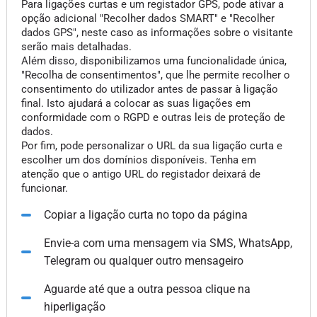
Para ligações curtas e um registador GPS, pode ativar a
opção adicional "Recolher dados SMART" e "Recolher
dados GPS", neste caso as informações sobre o visitante
serão mais detalhadas.
Além disso, disponibilizamos uma funcionalidade única,
"Recolha de consentimentos", que lhe permite recolher o
consentimento do utilizador antes de passar à ligação
final. Isto ajudará a colocar as suas ligações em
conformidade com o RGPD e outras leis de proteção de
dados.
Por fim, pode personalizar o URL da sua ligação curta e
escolher um dos domínios disponíveis. Tenha em
atenção que o antigo URL do registador deixará de
funcionar.
Copiar a ligação curta no topo da página
Envie-a com uma mensagem via SMS, WhatsApp,
Telegram ou qualquer outro mensageiro
Aguarde até que a outra pessoa clique na
hiperligação