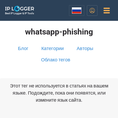
Best IP Logger & IP Tools
whatsapp-phishing
Блог
Категории
Авторы
Облако тегов