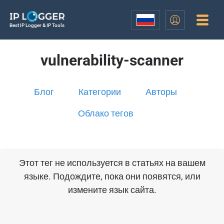
Best IP Logger & IP Tools
vulnerability-scanner
Блог
Категории
Авторы
Облако тегов