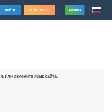
ВОЙТИ
РЕГИСТРАЦИЯ
ТАРИФЫ