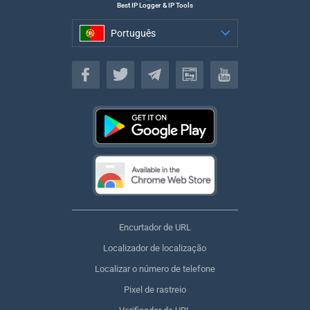
Best IP Logger & IP Tools
Português
Português
Encurtador de URL
Localizador de localização
Localizar o número de telefone
Pixel de rastreio