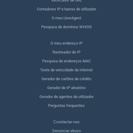
Verificador de URL
Contadores IP e barras de utilizador
O meu UserAgent
Pesquisa de domínios WHOIS
O meu endereço IP
Rastreador de IP
Pesquisa de endereços MAC
Teste de velocidade da Internet
Gerador de cartões de crédito
Gerador de IP aleatório
Gerador de agentes de utilizador
Perguntas frequentes
Сcontactar-nos
Denunciar abuso