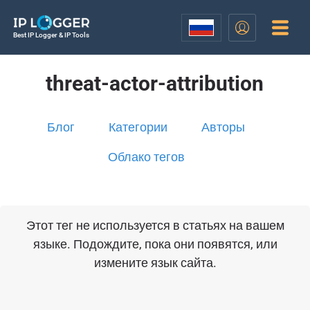
Best IP Logger & IP Tools
threat-actor-attribution
Блог
Категории
Авторы
Облако тегов