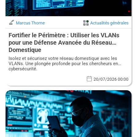
Marcus Thorne
Actualités générales
Fortifier le Périmètre : Utiliser les VLANs
pour une Défense Avancée du Réseau
Domestique
Isolez et sécurisez votre réseau domestique avec les
VLANs. Une plongée profonde pour les chercheurs en
cybersécurité.
20/07/2026 00:00