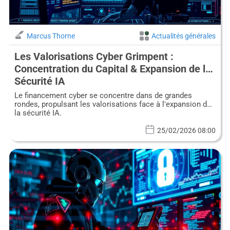
Marcus Thorne
Actualités générales
Les Valorisations Cyber Grimpent :
Concentration du Capital & Expansion de la
Sécurité IA
Le financement cyber se concentre dans de grandes
rondes, propulsant les valorisations face à l'expansion de
la sécurité IA.
25/02/2026 08:00