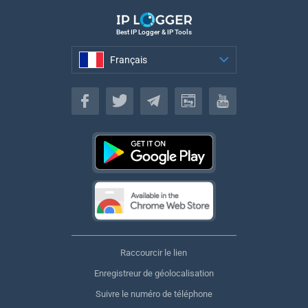
Best IP Logger & IP Tools
Français
Français
Raccourcir le lien
Enregistreur de géolocalisation
Suivre le numéro de téléphone