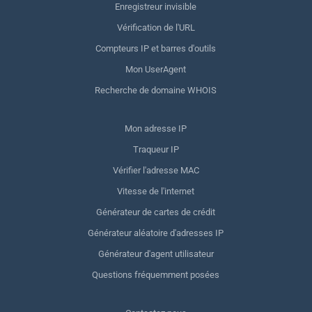
Enregistreur invisible
Vérification de l'URL
Compteurs IP et barres d'outils
Mon UserAgent
Recherche de domaine WHOIS
Mon adresse IP
Traqueur IP
Vérifier l'adresse MAC
Vitesse de l'internet
Générateur de cartes de crédit
Générateur aléatoire d'adresses IP
Générateur d'agent utilisateur
Questions fréquemment posées