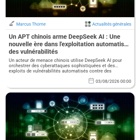
Marcus Thorne
Actualités générales
Un APT chinois arme DeepSeek AI : Une
nouvelle ère dans l'exploitation automatisée
des vulnérabilités
Un acteur de menace chinois utilise DeepSeek AI pour
orchestrer des cyberattaques sophistiquées et des
exploits de vulnérabilités automatisés contre des
organisations asiatiques.
03/08/2026 00:00