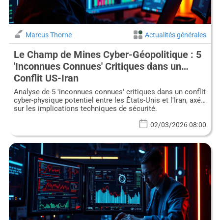
Marcus Thorne
Actualités générales
Le Champ de Mines Cyber-Géopolitique : 5
'Inconnues Connues' Critiques dans un
Conflit US-Iran
Analyse de 5 'inconnues connues' critiques dans un conflit
cyber-physique potentiel entre les États-Unis et l'Iran, axée
sur les implications techniques de sécurité.
02/03/2026 08:00