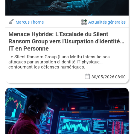
Marcus Thorne
Actualités générales
Menace Hybride: L'Escalade du Silent
Ransom Group vers l'Usurpation d'Identité
IT en Personne
Le Silent Ransom Group (Luna Moth) intensifie ses
attaques par usurpation d'identité IT physique,
contournant les défenses numériques.
30/05/2026 08:00