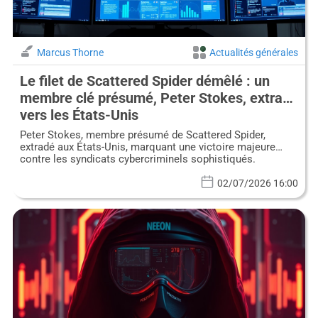
Marcus Thorne
Actualités générales
Le filet de Scattered Spider démêlé : un
membre clé présumé, Peter Stokes, extradé
vers les États-Unis
Peter Stokes, membre présumé de Scattered Spider,
extradé aux États-Unis, marquant une victoire majeure
contre les syndicats cybercriminels sophistiqués.
02/07/2026 16:00