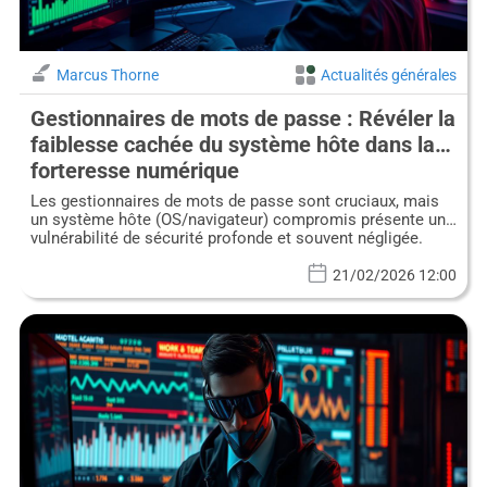
Marcus Thorne
Actualités générales
Gestionnaires de mots de passe : Révéler la
faiblesse cachée du système hôte dans la
forteresse numérique
Les gestionnaires de mots de passe sont cruciaux, mais
un système hôte (OS/navigateur) compromis présente une
vulnérabilité de sécurité profonde et souvent négligée.
21/02/2026 12:00