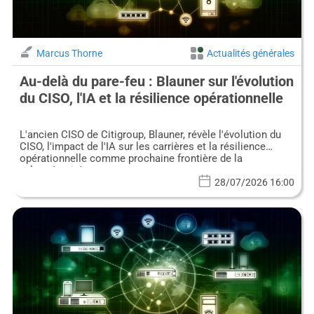
Marcus Thorne
Actualités générales
Au-delà du pare-feu : Blauner sur l'évolution
du CISO, l'IA et la résilience opérationnelle
L'ancien CISO de Citigroup, Blauner, révèle l'évolution du
CISO, l'impact de l'IA sur les carrières et la résilience
opérationnelle comme prochaine frontière de la
cybersécurité.
28/07/2026 16:00