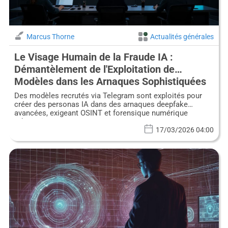
Marcus Thorne
Actualités générales
Le Visage Humain de la Fraude IA :
Démantèlement de l'Exploitation de
Modèles dans les Arnaques Sophistiquées
Des modèles recrutés via Telegram sont exploités pour
créer des personas IA dans des arnaques deepfake
avancées, exigeant OSINT et forensique numérique
robustes.
17/03/2026 04:00