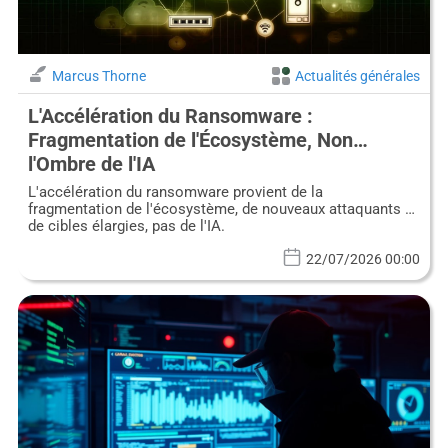
Marcus Thorne
Actualités générales
L'Accélération du Ransomware :
Fragmentation de l'Écosystème, Non
l'Ombre de l'IA
L'accélération du ransomware provient de la
fragmentation de l'écosystème, de nouveaux attaquants et
de cibles élargies, pas de l'IA.
22/07/2026 00:00