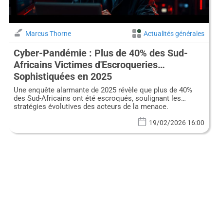
Marcus Thorne
Actualités générales
Cyber-Pandémie : Plus de 40% des Sud-
Africains Victimes d'Escroqueries
Sophistiquées en 2025
Une enquête alarmante de 2025 révèle que plus de 40%
des Sud-Africains ont été escroqués, soulignant les
stratégies évolutives des acteurs de la menace.
19/02/2026 16:00