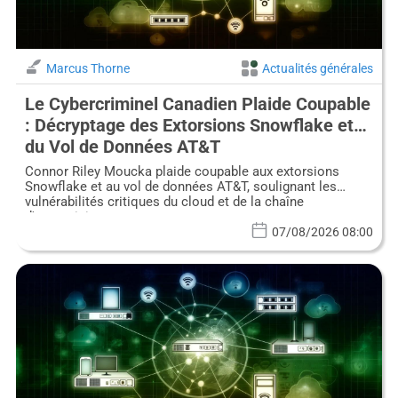
Marcus Thorne
Actualités générales
Le Cybercriminel Canadien Plaide Coupable
: Décryptage des Extorsions Snowflake et
du Vol de Données AT&T
Connor Riley Moucka plaide coupable aux extorsions
Snowflake et au vol de données AT&T, soulignant les
vulnérabilités critiques du cloud et de la chaîne
d'approvisionnement.
07/08/2026 08:00