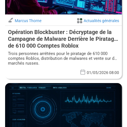
Marcus Thorne
Actualités générales
Opération Blockbuster : Décryptage de la
Campagne de Malware Derrière le Piratage
de 610 000 Comptes Roblox
Trois personnes arrêtées pour le piratage de 610 000
comptes Roblox, distribution de malwares et vente sur des
marchés russes.
01/05/2026 08:00