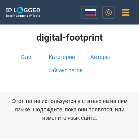
Best IP Logger & IP Tools
digital-footprint
Блог
Категории
Авторы
Облако тегов