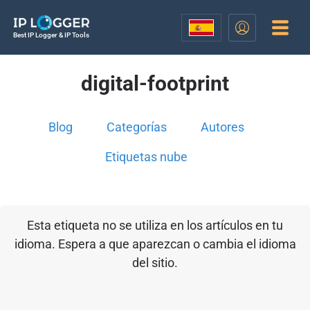
Best IP Logger & IP Tools
digital-footprint
Blog
Categorías
Autores
Etiquetas nube