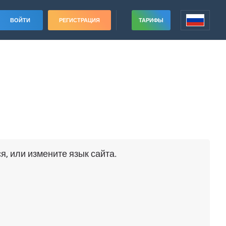
ВОЙТИ
РЕГИСТРАЦИЯ
ТАРИФЫ