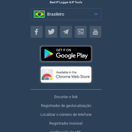
Best IP Logger & IP Tools
Brasileiro
Brasileiro
Encurtar o link
Registrador de geolocalização
Localizar o número de telefone
Registrador invisível