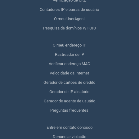
Verificação de URL
Contadores IP e barras de usuário
O meu UserAgent
Pesquisa de domínios WHOIS
O meu endereço IP
Rastreador de IP
Verificar endereço MAC
Velocidade da Internet
Gerador de cartões de crédito
Gerador de IP aleatório
Gerador de agente de usuário
Perguntas frequentes
Entre em contato conosco
Denunciar violação