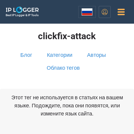
Best IP Logger & IP Tools
clickfix-attack
Блог
Категории
Авторы
Облако тегов