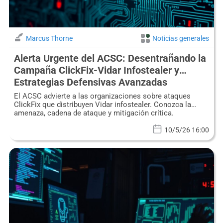
Marcus Thorne
Noticias generales
Alerta Urgente del ACSC: Desentrañando la
Campaña ClickFix-Vidar Infostealer y
Estrategias Defensivas Avanzadas
El ACSC advierte a las organizaciones sobre ataques
ClickFix que distribuyen Vidar infostealer. Conozca la
amenaza, cadena de ataque y mitigación crítica.
10/5/26 16:00