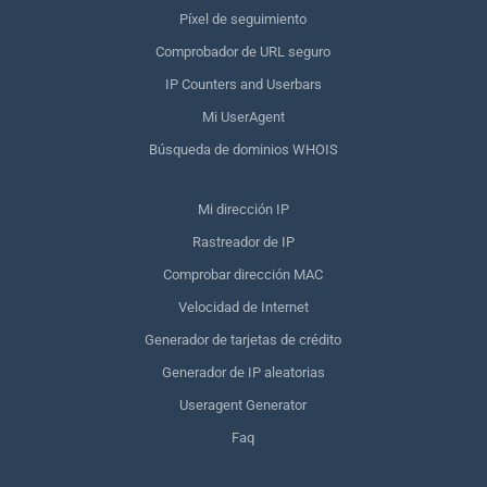
Píxel de seguimiento
Comprobador de URL seguro
IP Counters and Userbars
Mi UserAgent
Búsqueda de dominios WHOIS
Mi dirección IP
Rastreador de IP
Comprobar dirección MAC
Velocidad de Internet
Generador de tarjetas de crédito
Generador de IP aleatorias
Useragent Generator
Faq