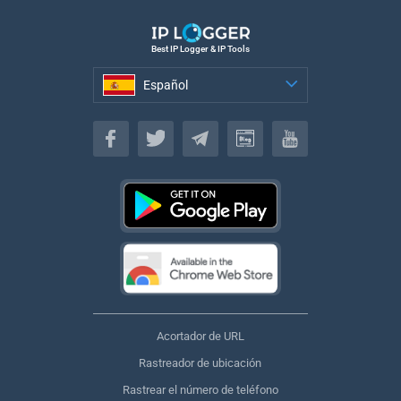
Best IP Logger & IP Tools
Español
Español
Acortador de URL
Rastreador de ubicación
Rastrear el número de teléfono