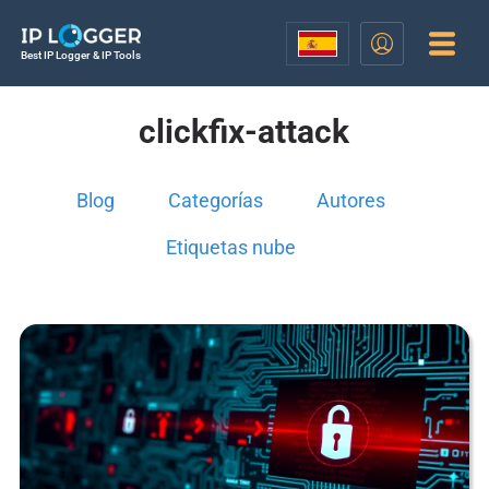
Best IP Logger & IP Tools
clickfix-attack
Blog
Categorías
Autores
Etiquetas nube