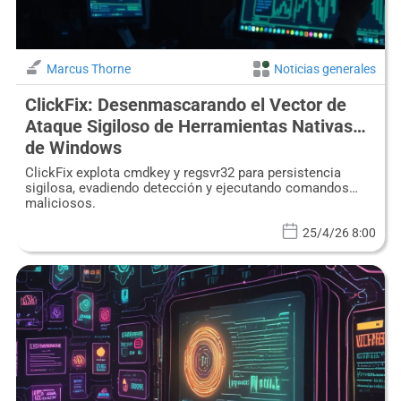
Marcus Thorne
Noticias generales
ClickFix: Desenmascarando el Vector de
Ataque Sigiloso de Herramientas Nativas
de Windows
ClickFix explota cmdkey y regsvr32 para persistencia
sigilosa, evadiendo detección y ejecutando comandos
maliciosos.
25/4/26 8:00