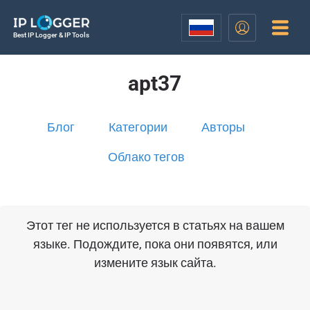
Best IP Logger & IP Tools
apt37
Блог
Категории
Авторы
Облако тегов