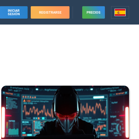
INICIAR
REGISTRARSE
PRECIOS
SESIÓN