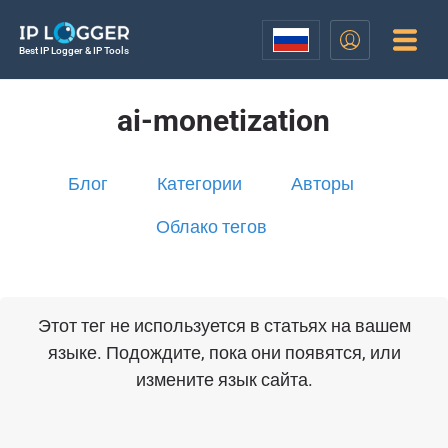
Best IP Logger & IP Tools
ai-monetization
Блог
Категории
Авторы
Облако тегов