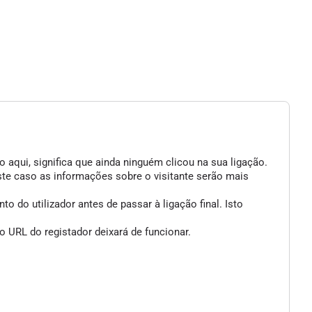
 aqui, significa que ainda ninguém clicou na sua ligação.
ste caso as informações sobre o visitante serão mais
 do utilizador antes de passar à ligação final. Isto
 URL do registador deixará de funcionar.