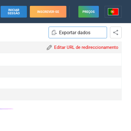
INICIAR
INSCREVER-SE
PREÇOS
SESSÃO
Exportar dados
Editar URL de redireccionamento