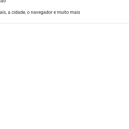
ção
país, a cidade, o navegador e muito mais