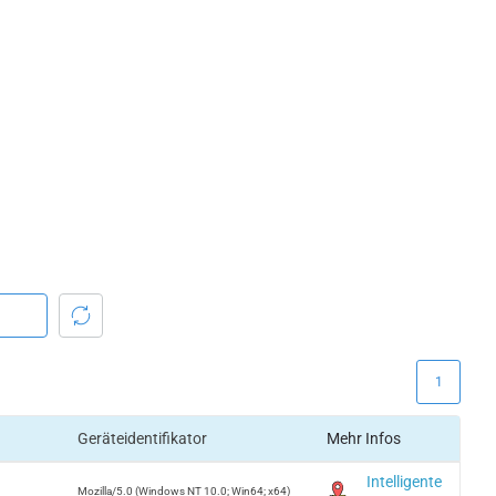
1
Geräteidentifikator
Mehr Infos
Intelligente
Mozilla/5.0 (Windows NT 10.0; Win64; x64)