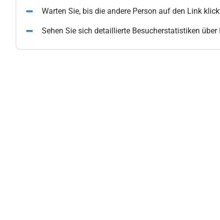
Warten Sie, bis die andere Person auf den Link klick
Sehen Sie sich detaillierte Besucherstatistiken übe