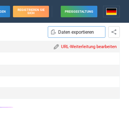
REGISTRIEREN SIE
GEN
PREISGESTALTUNG
SICH
Daten exportieren
URL-Weiterleitung bearbeiten