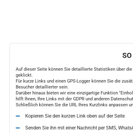
SO
Auf dieser Seite können Sie detaillierte Statistiken über d
geklickt.
Für kurze Links und einen GPS-Logger können Sie die zusä
Besucher detaillierter sein.
Darüber hinaus bieten wir eine einzigartige Funktion "Einhol
hilft Ihnen, Ihre Links mit der GDPR und anderen Datenschu
Schließlich können Sie die URL Ihres Kurzlinks anpassen un
Kopieren Sie den kurzen Link oben auf der Seite
Senden Sie ihn mit einer Nachricht per SMS, What