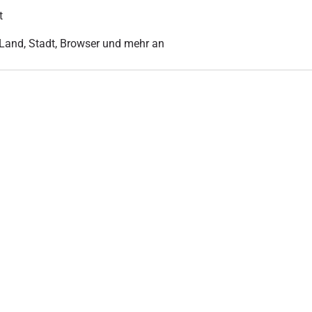
t
r Land, Stadt, Browser und mehr an