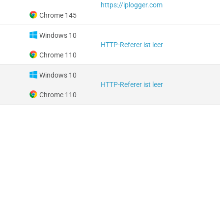
https://iplogger.com
Chrome 145
Windows 10
HTTP-Referer ist leer
Chrome 110
Windows 10
HTTP-Referer ist leer
Chrome 110